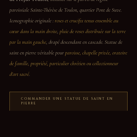
paroissiale Sainte-Thérèse de Toulon, quartier Pont de Suve.
Iconographie originale :
roses et crucifix tenus ensemble au
cœur dans la main droite
,
pluie de roses distribuée sur la terre
par la main gauche
, drapé descendant en cascade. Statue de
saint en pierre véritable pour
paroisse, chapelle privée, oratoire
de famille, propriété, particulier chrétien ou collectionneur
d'art sacré
.
COMMANDER UNE STATUE DE SAINT EN
PIERRE