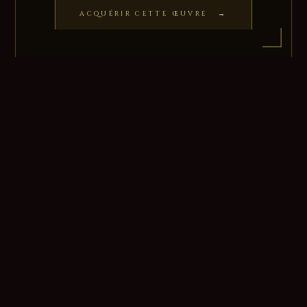
ACQUÉRIR CETTE ŒUVRE →