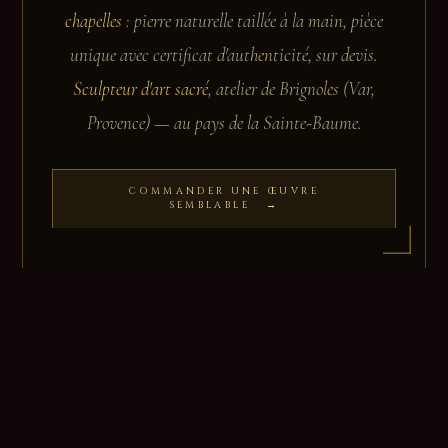
chapelles
: pierre naturelle taillée à la main, pièce
unique avec certificat d'authenticité, sur devis.
Sculpteur d'art sacré
, atelier de Brignoles (Var,
Provence) — au pays de la Sainte-Baume.
COMMANDER UNE ŒUVRE
SEMBLABLE →