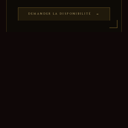
DEMANDER LA DISPONIBILITÉ →