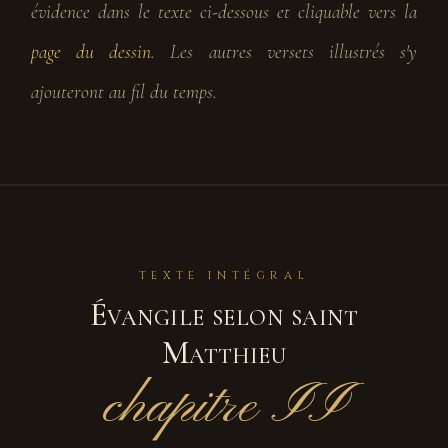
évidence dans le texte ci-dessous et cliquable vers la
page du dessin
. Les autres versets illustrés s'y
ajouteront au fil du temps.
TEXTE INTÉGRAL
Évangile selon saint
Matthieu
chapitre II