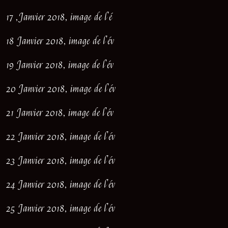
17 ,Janvier 2018, image de l'é
18 Janvier 2018, image de l'év
19 Janvier 2018, image de l'év
20 Janvier 2018, image de l'év
21 Janvier 2018, image de l'év
22 Janvier 2018, image de l'év
23 Janvier 2018, image de l'év
24 Janvier 2018, image de l'év
25 Janvier 2018, image de l'év