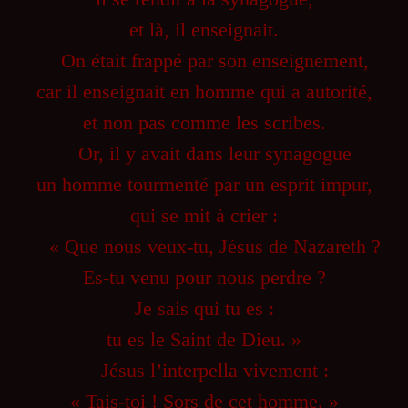
et là, il enseignait.
On était frappé par son enseignement,
car il enseignait en homme qui a autorité,
et non pas comme les scribes.
Or, il y avait dans leur synagogue
un homme tourmenté par un esprit impur,
qui se mit à crier :
« Que nous veux-tu, Jésus de Nazareth ?
Es-tu venu pour nous perdre ?
Je sais qui tu es :
tu es le Saint de Dieu. »
Jésus l’interpella vivement :
« Tais-toi ! Sors de cet homme. »