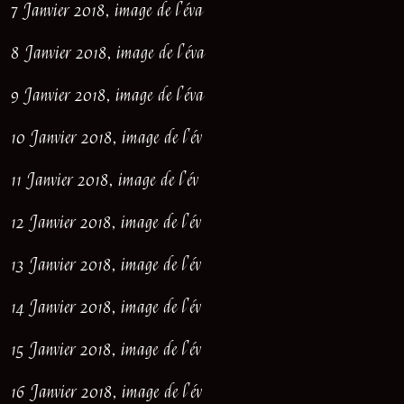
7 Janvier 2018, image de l'éva
8 Janvier 2018, image de l'éva
9 Janvier 2018, image de l'éva
10 Janvier 2018, image de l'év
11 Janvier 2018, image de l'év
12 Janvier 2018, image de l'év
13 Janvier 2018, image de l'év
14 Janvier 2018, image de l'év
15 Janvier 2018, image de l'év
16 Janvier 2018, image de l'év