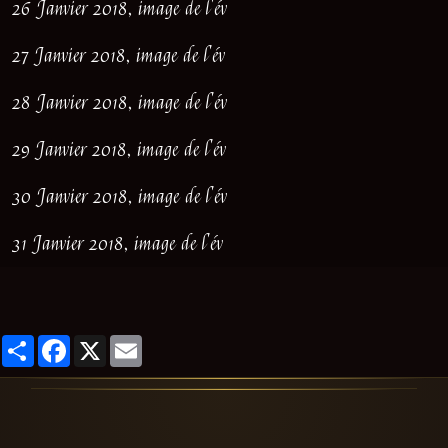
26 Janvier 2018, image de l'év
27 Janvier 2018, image de l'év
28 Janvier 2018, image de l'év
29 Janvier 2018, image de l'év
30 Janvier 2018, image de l'év
31 Janvier 2018, image de l'év
Partager
Facebook
X
Email