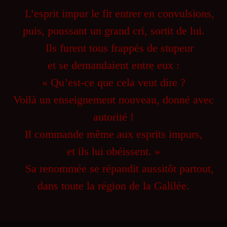
L’esprit impur le fit entrer en convulsions,
puis, poussant un grand cri, sortit de lui.
Ils furent tous frappés de stupeur
et se demandaient entre eux :
« Qu’est-ce que cela veut dire ?
Voilà un enseignement nouveau, donné avec
autorité !
Il commande même aux esprits impurs,
et ils lui obéissent. »
Sa renommée se répandit aussitôt partout,
dans toute la région de la Galilée.