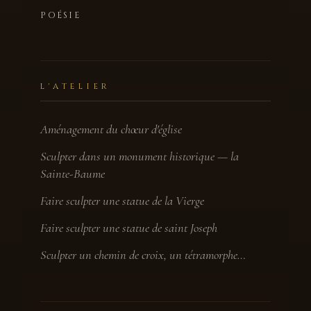
POÉSIE
L'ATELIER
Aménagement du chœur d'église
Sculpter dans un monument historique — la
Sainte-Baume
Faire sculpter une statue de la Vierge
Faire sculpter une statue de saint Joseph
Sculpter un chemin de croix, un tétramorphe…