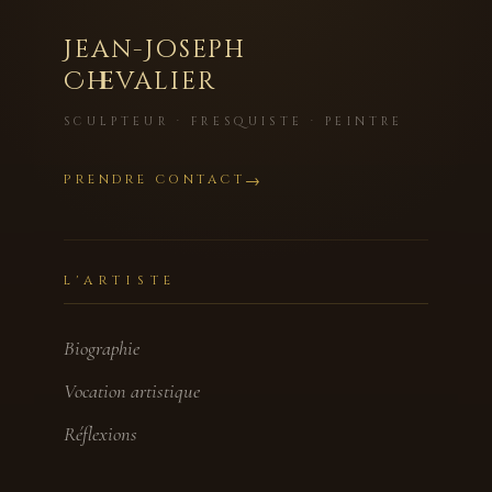
Jean-Joseph
Chevalier
SCULPTEUR · FRESQUISTE · PEINTRE
PRENDRE CONTACT
L'ARTISTE
Biographie
Vocation artistique
Réflexions