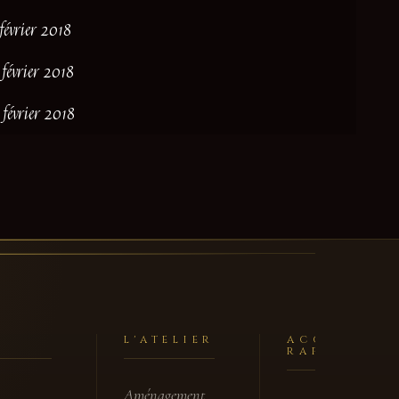
 février 2018
 février 2018
 février 2018
L'ATELIER
ACCÈS
RAPIDE
Aménagement