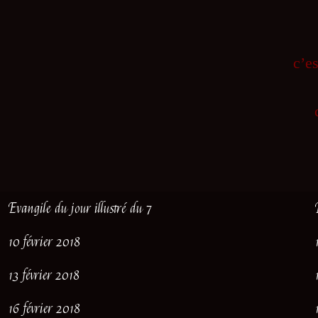
c’e
Evangile du jour illustré du 7
10 février 2018
13 février 2018
16 février 2018