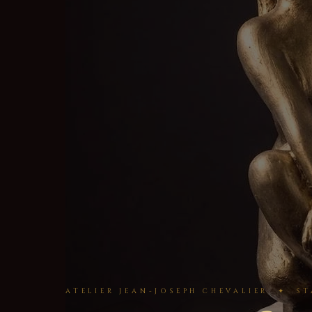
ATELIER JEAN-JOSEPH CHEVALIER ✦ ST