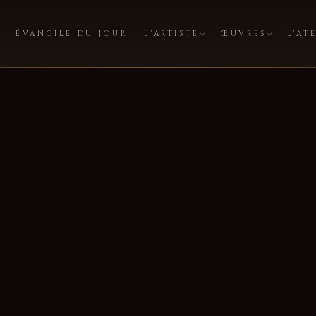
ÉVANGILE DU JOUR
L'ARTISTE
ŒUVRES
L'AT